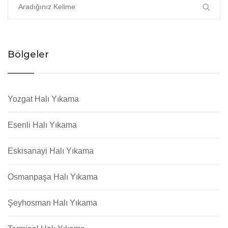
Bölgeler
Yozgat Halı Yıkama
Esenli Halı Yıkama
Eskisanayi Halı Yıkama
Osmanpaşa Halı Yıkama
Şeyhosman Halı Yıkama