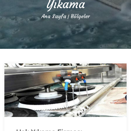
Yıkama
Ana Sayfa
Bölgeler