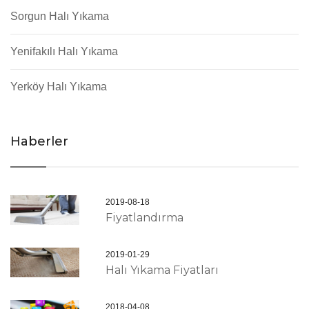
Sorgun Halı Yıkama
Yenifakılı Halı Yıkama
Yerköy Halı Yıkama
Haberler
2019-08-18
Fiyatlandırma
2019-01-29
Halı Yıkama Fiyatları
2018-04-08