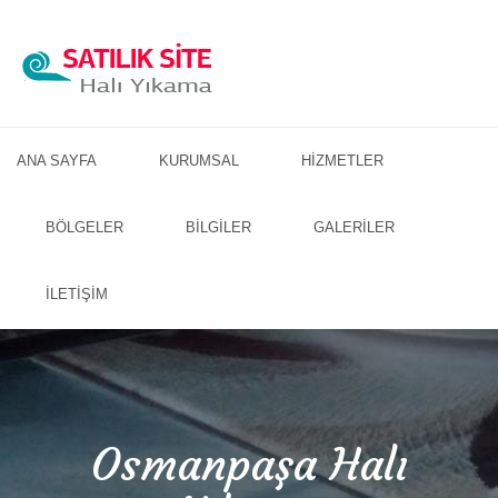
ANA SAYFA
KURUMSAL
HİZMETLER
BÖLGELER
BİLGİLER
GALERİLER
İLETİŞİM
Osmanpaşa Halı