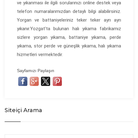
ve yıkanması ile ilgili sorularınızı online destek veya
telefon numaralarımızdan detaylı bilgi alabilirsiniz.
Yorgan ve battaniyeleriniz teker teker ayrı ayrı
yıkanır.Yozgat'ta bulunan halı yıkama fabrikamız
sizlere yorgan yıkama, battaniye yıkama, perde
yıkama, stor perde ve güneşlik yıkama, halı yıkama
hizmetleri vermektedir.
Sayfamızı Paylaşın
Siteiçi Arama