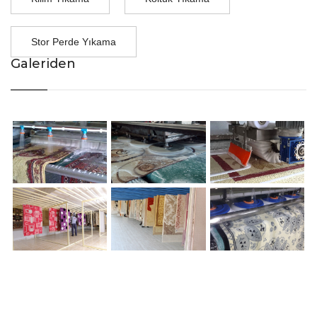
Stor Perde Yıkama
Galeriden