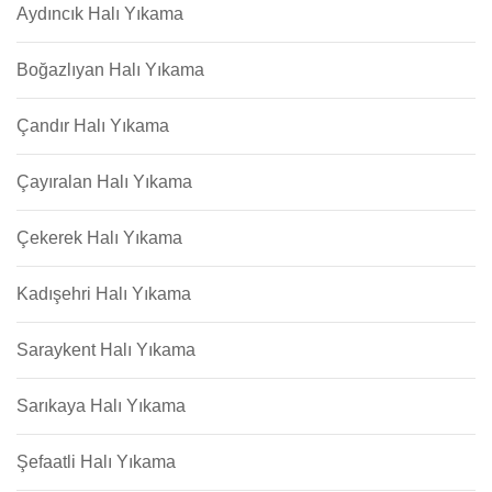
Aydıncık Halı Yıkama
Boğazlıyan Halı Yıkama
Çandır Halı Yıkama
Çayıralan Halı Yıkama
Çekerek Halı Yıkama
Kadışehri Halı Yıkama
Saraykent Halı Yıkama
Sarıkaya Halı Yıkama
Şefaatli Halı Yıkama