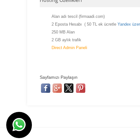
Alan adı tescil (firmaadi.com)
2 Eposta Hesabı ( 50 TL ek ücretle
Yandex üzer
250 MB Alan
2 GB aylık trafik
Direct Admin Paneli
Sayfamızı Paylaşın