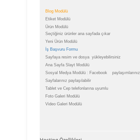
Blog Modülü
Etiket Modülü
Ürün Modülü
Seçtiğiniz ürünler ana sayfada çıkar
Yeni Ürün Modülü
İş Başvuru Formu
Sayfaya resim ve dosya yükleyebilirsiniz
Ana Sayfa Slayt Modülü
Sosyal Medya Modülü : Facebook paylaşımlarınız s
Sayfalarınız paylaşılabilir
Tablet ve Cep telefonlarına uyumlu
Foto Galeri Modülü
Video Galeri Modülü
Hosting Özellikleri