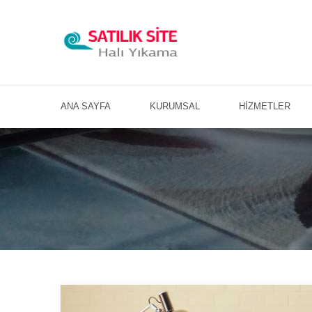
ANA SAYFA
KURUMSAL
HİZMETLER