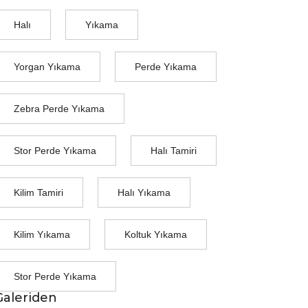
Halı
Yıkama
Yorgan Yıkama
Perde Yıkama
Zebra Perde Yıkama
Stor Perde Yıkama
Halı Tamiri
Kilim Tamiri
Halı Yıkama
Kilim Yıkama
Koltuk Yıkama
Stor Perde Yıkama
Galeriden