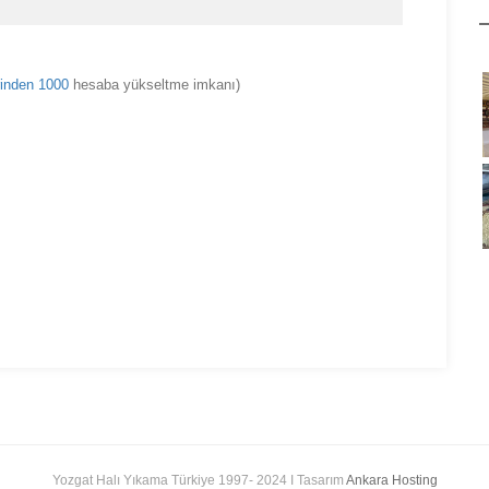
inden 1000
hesaba yükseltme imkanı)
Yozgat Halı Yıkama Türkiye 1997- 2024 I Tasarım
Ankara Hosting