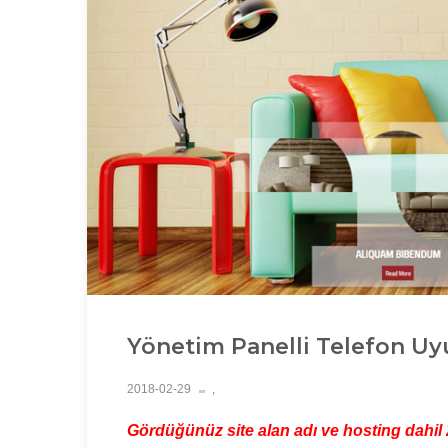
Yönetim Panelli Telefon Uy
2018-02-29
,
Gördüğünüz site alan adı ve hosting dahil