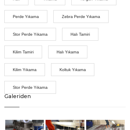
Perde Yıkama
Zebra Perde Yıkama
Stor Perde Yıkama
Halı Tamiri
Kilim Tamiri
Halı Yıkama
Kilim Yıkama
Koltuk Yıkama
Stor Perde Yıkama
Galeriden