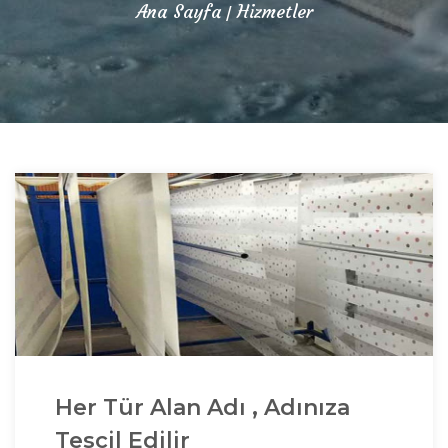
Ana Sayfa
Hizmetler
Her Tür Alan Adı , Adınıza
Tescil Edilir