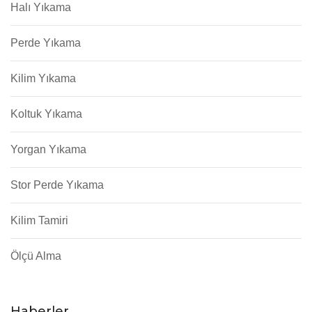
Halı Yıkama
Perde Yıkama
Kilim Yıkama
Koltuk Yıkama
Yorgan Yıkama
Stor Perde Yıkama
Kilim Tamiri
Ölçü Alma
Haberler