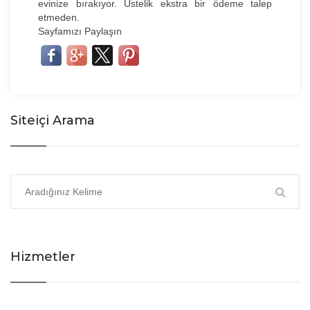
evinize bırakıyor. Üstelik ekstra bir ödeme talep
etmeden.
Sayfamızı Paylaşın
Siteiçi Arama
Hizmetler