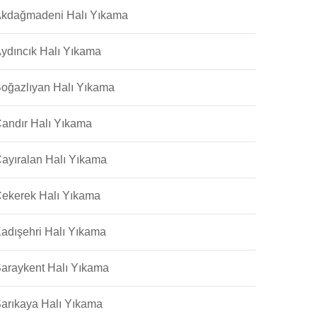
kdağmadeni Halı Yıkama
ydıncık Halı Yıkama
oğazlıyan Halı Yıkama
andır Halı Yıkama
ayıralan Halı Yıkama
ekerek Halı Yıkama
adışehri Halı Yıkama
araykent Halı Yıkama
arıkaya Halı Yıkama