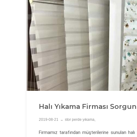
Halı Yıkama Firması Sorgun
2019-08-21
stor perde yıkama,
Firmamız tarafından müşterilerine sunulan halı 