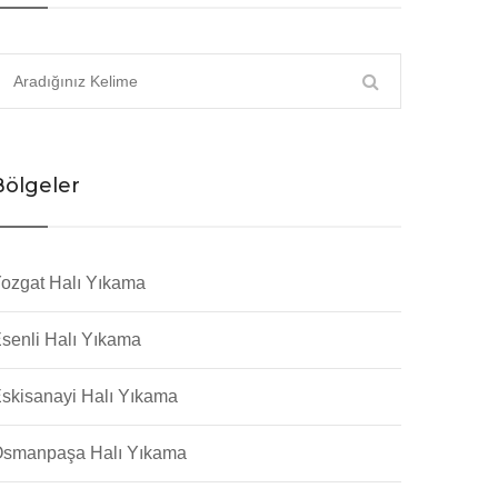
Bölgeler
ozgat Halı Yıkama
senli Halı Yıkama
skisanayi Halı Yıkama
smanpaşa Halı Yıkama