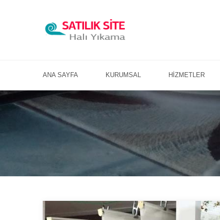
ANA SAYFA
KURUMSAL
HİZMETLER