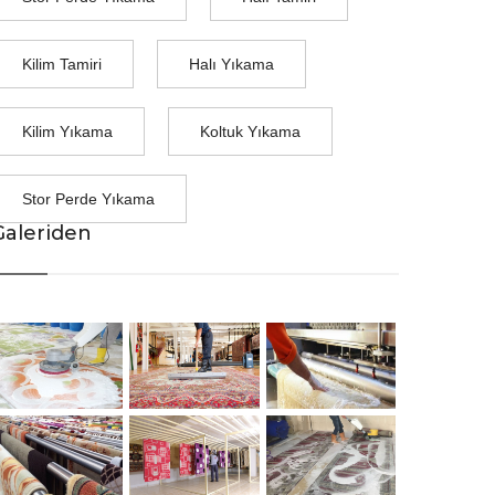
Kilim Tamiri
Halı Yıkama
Kilim Yıkama
Koltuk Yıkama
Stor Perde Yıkama
Galeriden