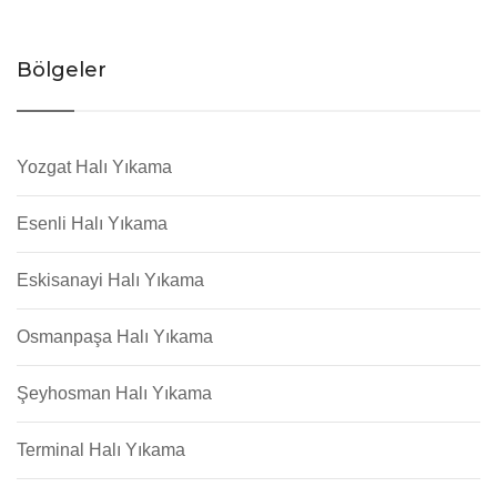
Bölgeler
Yozgat Halı Yıkama
Esenli Halı Yıkama
Eskisanayi Halı Yıkama
Osmanpaşa Halı Yıkama
Şeyhosman Halı Yıkama
Terminal Halı Yıkama