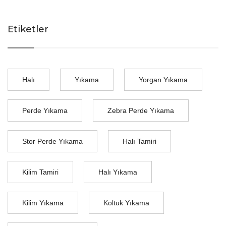
Etiketler
Halı
Yıkama
Yorgan Yıkama
Perde Yıkama
Zebra Perde Yıkama
Stor Perde Yıkama
Halı Tamiri
Kilim Tamiri
Halı Yıkama
Kilim Yıkama
Koltuk Yıkama