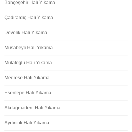
Bahçeşehir Halı Yıkama
Çadırardıç Halı Yıkama
Develik Halı Yıkama
Musabeyli Halı Yıkama
Mutafoğlu Halı Yıkama
Medrese Halı Yıkama
Esentepe Halı Yıkama
Akdağmadeni Halı Yıkama
Aydıncık Halı Yıkama