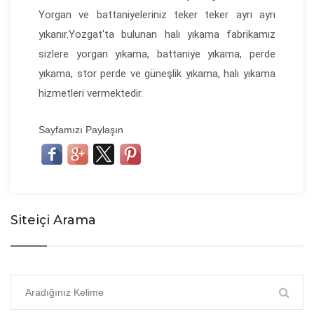
Yorgan ve battaniyeleriniz teker teker ayrı ayrı
yıkanır.Yozgat'ta bulunan halı yıkama fabrikamız
sizlere yorgan yıkama, battaniye yıkama, perde
yıkama, stor perde ve güneşlik yıkama, halı yıkama
hizmetleri vermektedir.
Sayfamızı Paylaşın
Siteiçi Arama