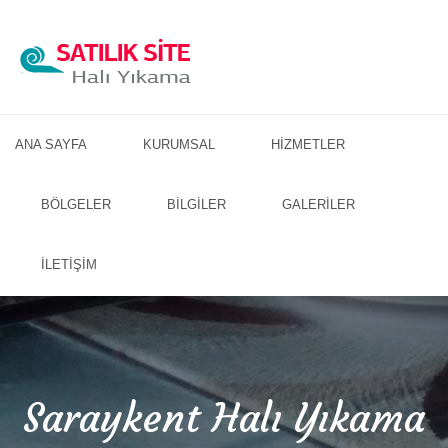
ANA SAYFA
KURUMSAL
HİZMETLER
BÖLGELER
BİLGİLER
GALERİLER
İLETİŞİM
Saraykent Halı Yıkama