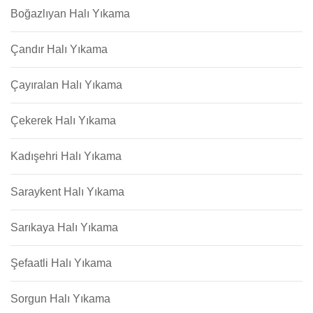
Boğazlıyan Halı Yıkama
Çandır Halı Yıkama
Çayıralan Halı Yıkama
Çekerek Halı Yıkama
Kadışehri Halı Yıkama
Saraykent Halı Yıkama
Sarıkaya Halı Yıkama
Şefaatli Halı Yıkama
Sorgun Halı Yıkama